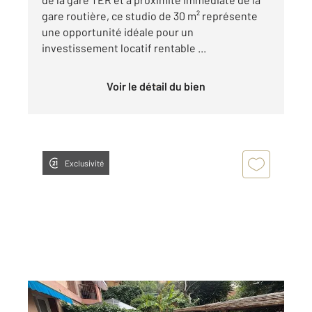
gare routière, ce studio de 30 m² représente
une opportunité idéale pour un
investissement locatif rentable ...
Voir le détail du bien
Exclusivité
MENTON 06
2