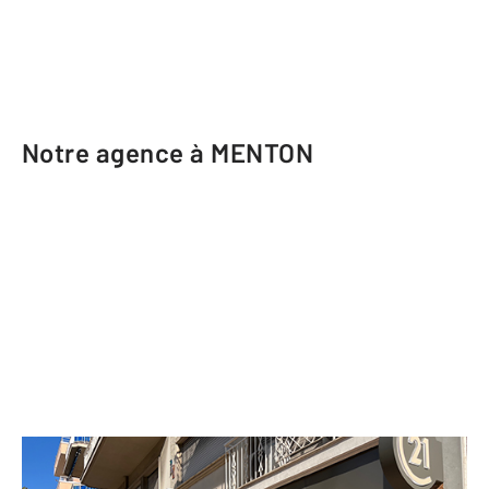
Notre agence à MENTON
CENTURY 21 Agence Molière