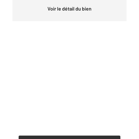
Voir le détail du bien