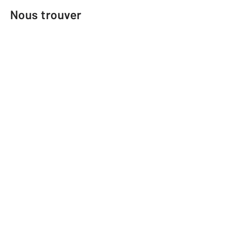
Nous trouver