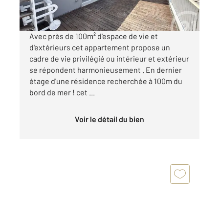
Visiter le site dédié
Avec près de 100m² d'espace de vie et
d'extérieurs cet appartement propose un
cadre de vie privilégié ou intérieur et extérieur
se répondent harmonieusement . En dernier
étage d'une résidence recherchée à 100m du
bord de mer ! cet ...
Voir le détail du bien