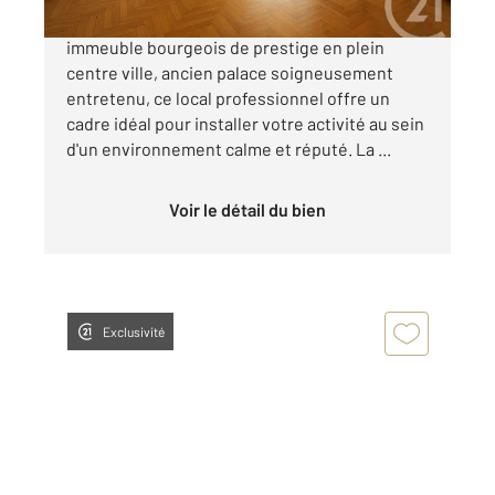
Situé au 1er étage avec ascenseur d'un
immeuble bourgeois de prestige en plein
centre ville, ancien palace soigneusement
entretenu, ce local professionnel offre un
cadre idéal pour installer votre activité au sein
d'un environnement calme et réputé. La ...
Voir le détail du bien
Exclusivité